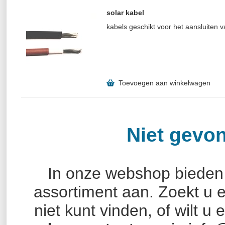
solar kabel
kabels geschikt voor het aansluiten
Toevoegen aan winkelwagen
Niet gevo
In onze webshop bieden w
assortiment aan. Zoekt u e
niet kunt vinden, of wilt u