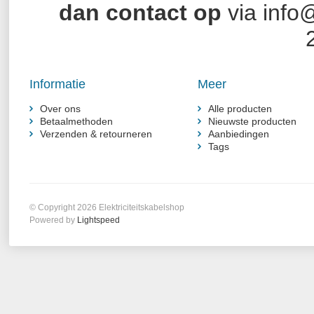
dan contact op
via
info@
Informatie
Meer
Over ons
Alle producten
Betaalmethoden
Nieuwste producten
Verzenden & retourneren
Aanbiedingen
Tags
© Copyright 2026 Elektriciteitskabelshop
Powered by
Lightspeed